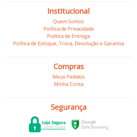
Institucional
Quem Somos
Política de Privacidade
Política de Entrega
Política de Estoque, Troca, Devolução e Garantia
Compras
Meus Pedidos
Minha Conta
Segurança