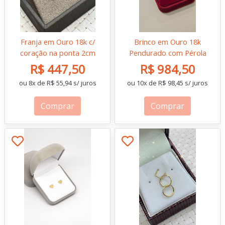
Franja em Ouro 18k c/
Brinco em Ouro 18k
coração na ponta 2cm
Pendurado com Pérola
R$ 447,50
R$ 984,50
ou 8x de R$ 55,94 s/ juros
ou 10x de R$ 98,45 s/ juros
Comprar
Comprar