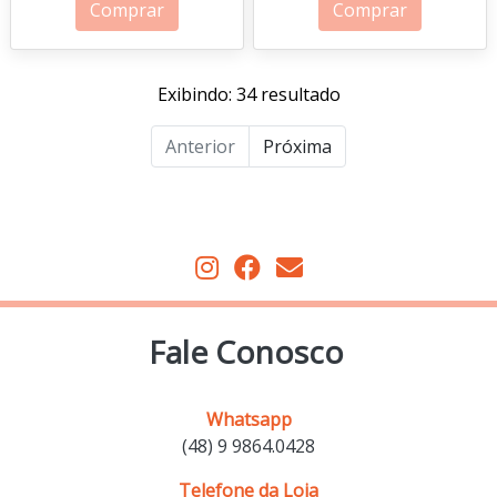
Comprar
Comprar
Exibindo: 34 resultado
Anterior
Próxima
Fale Conosco
Whatsapp
(48) 9 9864.0428
Telefone da Loja