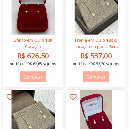
Brinco em Ouro 18K
Franja em Ouro 18k c/
Coração
coração na ponta 3cm
R$ 626,50
R$ 537,00
ou 10x de R$ 62,65 s/ juros
ou 10x de R$ 53,70 s/ juros
Comprar
Comprar