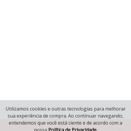
Utilizamos cookies e outras tecnologias para melhorar
sua experiência de compra. Ao continuar navegando,
entendemos que você está ciente e de acordo com a
nossa
Política de Privacidade
.
© 2020 Copyright Mariana Joias