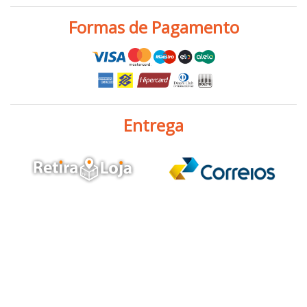
Formas de Pagamento
Entrega