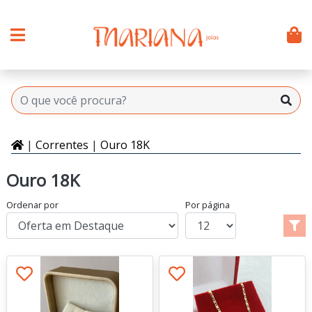
|
Correntes
|
Ouro 18K
Ouro 18K
Ordenar por
Por página