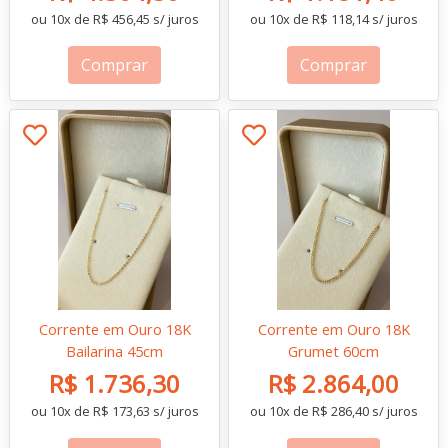
ou 10x de R$ 456,45 s/ juros
ou 10x de R$ 118,14 s/ juros
Comprar
Comprar
Corrente em Ouro 18K
Corrente em Ouro 18K
Bailarina 45cm
Grumet 60cm
R$ 1.736,30
R$ 2.864,00
ou 10x de R$ 173,63 s/ juros
ou 10x de R$ 286,40 s/ juros