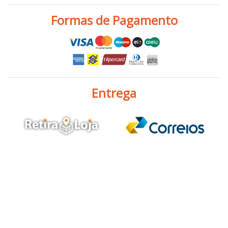
Formas de Pagamento
Entrega