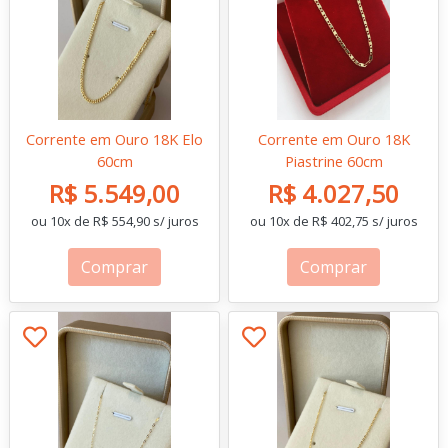
Corrente em Ouro 18K Elo
Corrente em Ouro 18K
60cm
Piastrine 60cm
R$ 5.549,00
R$ 4.027,50
ou 10x de R$ 554,90 s/ juros
ou 10x de R$ 402,75 s/ juros
Comprar
Comprar