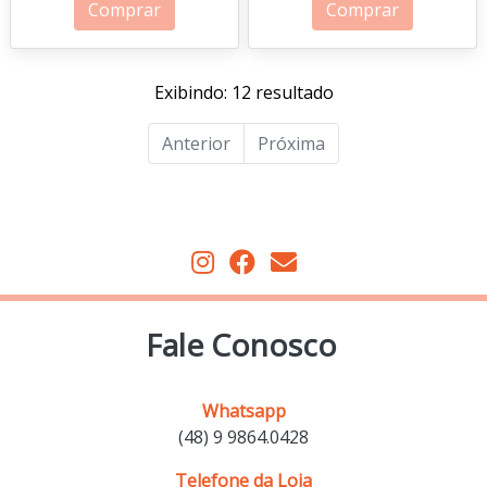
Comprar
Comprar
Exibindo: 12 resultado
Anterior
Próxima
Fale Conosco
Whatsapp
(48) 9 9864.0428
Telefone da Loja