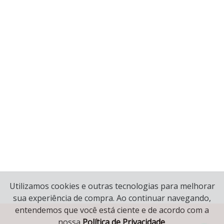
Utilizamos cookies e outras tecnologias para melhorar
sua experiência de compra. Ao continuar navegando,
entendemos que você está ciente e de acordo com a
nossa
Política de Privacidade
.
© 2020 Copyright Mariana Joias