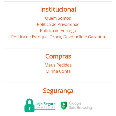
Institucional
Quem Somos
Política de Privacidade
Política de Entrega
Política de Estoque, Troca, Devolução e Garantia
Compras
Meus Pedidos
Minha Conta
Segurança