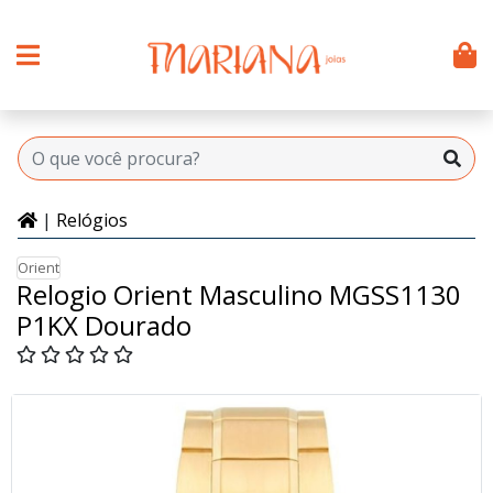
|
Relógios
Orient
Relogio Orient Masculino MGSS1130
P1KX Dourado