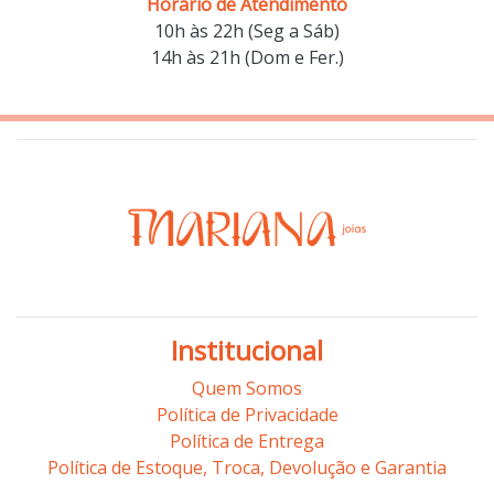
Horário de Atendimento
10h às 22h (Seg a Sáb)
14h às 21h (Dom e Fer.)
Institucional
Quem Somos
Política de Privacidade
Política de Entrega
Política de Estoque, Troca, Devolução e Garantia