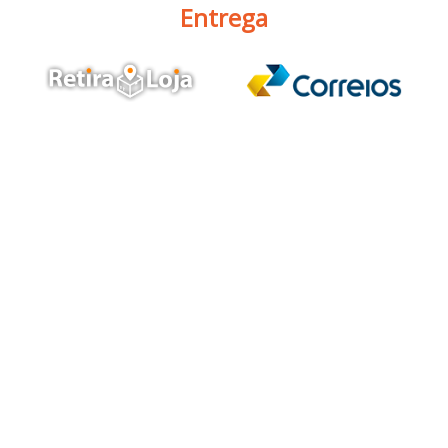
Entrega