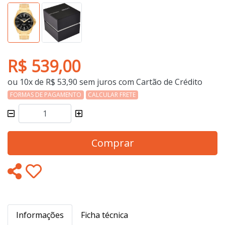
R$ 539,00
ou 10x de R$ 53,90 sem juros com Cartão de Crédito
FORMAS DE PAGAMENTO
CALCULAR FRETE
Comprar
Informações
Ficha técnica