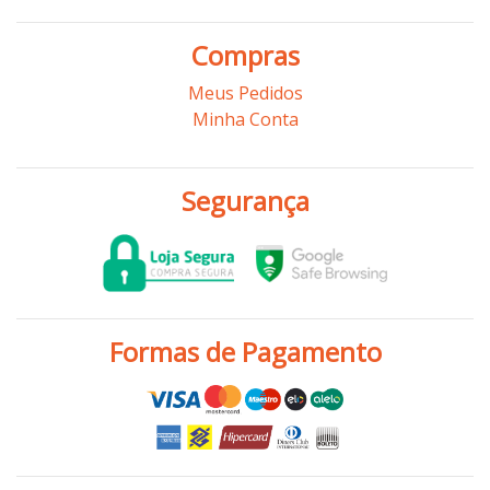
Compras
Meus Pedidos
Minha Conta
Segurança
Formas de Pagamento