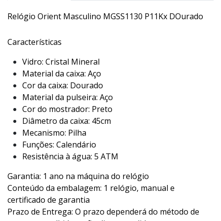
Relógio Orient Masculino MGSS1130 P11Kx DOurado
Características
Vidro: Cristal Mineral
Material da caixa: Aço
Cor da caixa: Dourado
Material da pulseira: Aço
Cor do mostrador: Preto
Diâmetro da caixa: 45cm
Mecanismo: Pilha
Funções: Calendário
Resistência à água: 5 ATM
Garantia: 1 ano na máquina do relógio
Conteúdo da embalagem: 1 relógio, manual e
certificado de garantia
Prazo de Entrega: O prazo dependerá do método de