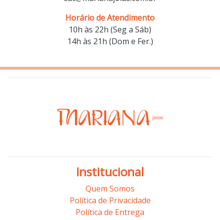
Horário de Atendimento
10h às 22h (Seg a Sáb)
14h às 21h (Dom e Fer.)
Institucional
Quem Somos
Política de Privacidade
Política de Entrega