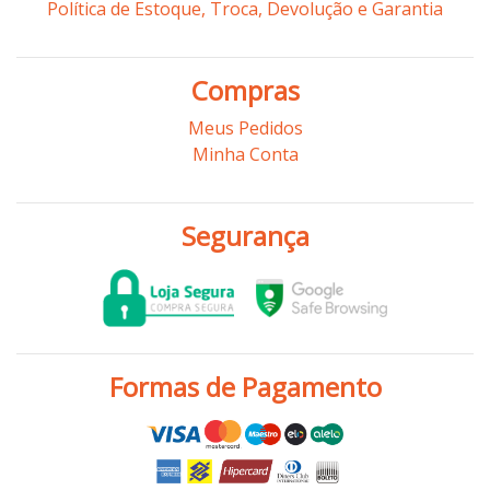
Política de Estoque, Troca, Devolução e Garantia
Compras
Meus Pedidos
Minha Conta
Segurança
Formas de Pagamento