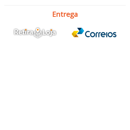
Entrega