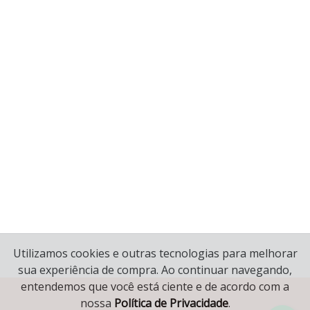
Utilizamos cookies e outras tecnologias para melhorar
sua experiência de compra. Ao continuar navegando,
entendemos que você está ciente e de acordo com a
nossa
Política de Privacidade
.
© 2020 Copyright Mariana Joias