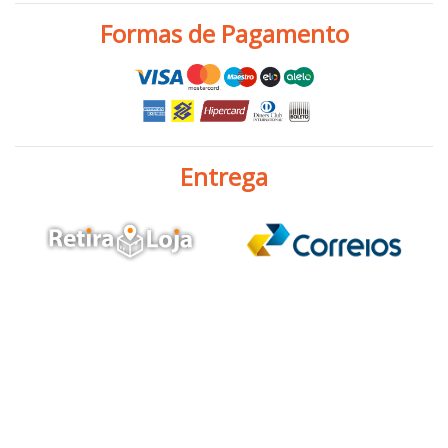
Formas de Pagamento
Entrega