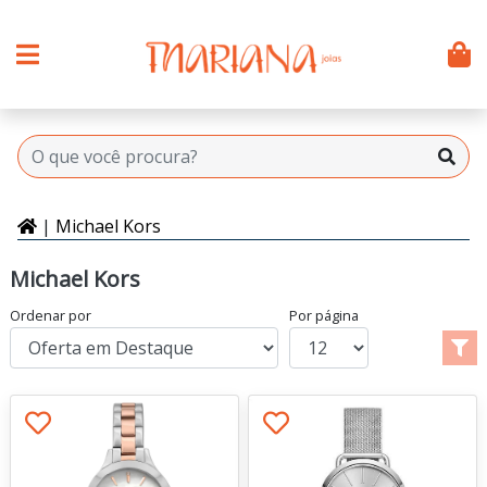
|
Michael Kors
Michael Kors
Ordenar por
Por página