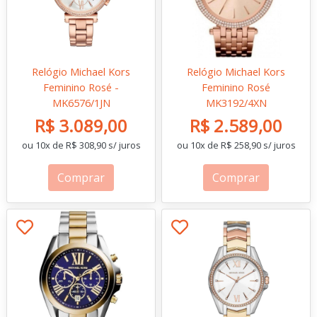
Relógio Michael Kors
Relógio Michael Kors
Feminino Rosé -
Feminino Rosé
MK6576/1JN
MK3192/4XN
R$ 3.089,00
R$ 2.589,00
ou 10x de R$ 308,90 s/ juros
ou 10x de R$ 258,90 s/ juros
Comprar
Comprar