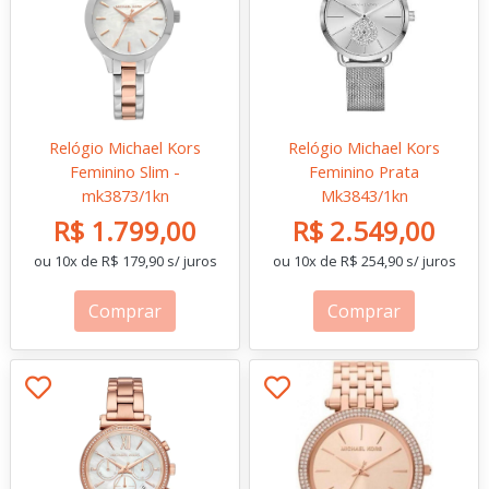
Relógio Michael Kors
Relógio Michael Kors
Feminino Slim -
Feminino Prata
mk3873/1kn
Mk3843/1kn
R$ 1.799,00
R$ 2.549,00
ou 10x de R$ 179,90 s/ juros
ou 10x de R$ 254,90 s/ juros
Comprar
Comprar