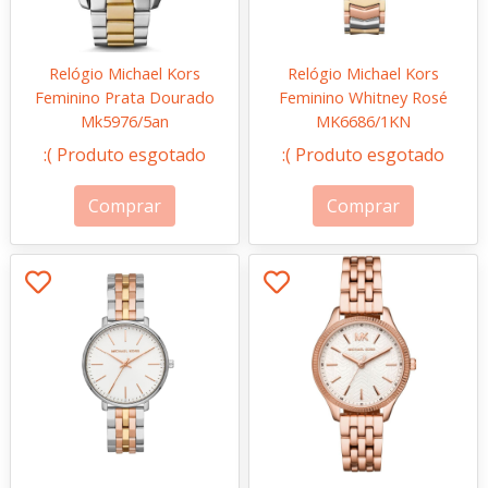
Relógio Michael Kors
Relógio Michael Kors
Feminino Prata Dourado
Feminino Whitney Rosé
Mk5976/5an
MK6686/1KN
:( Produto esgotado
:( Produto esgotado
Comprar
Comprar