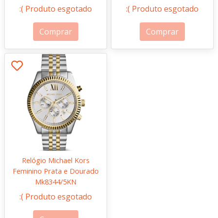
:( Produto esgotado
:( Produto esgotado
Comprar
Comprar
Relógio Michael Kors
Feminino Prata e Dourado
Mk8344/5KN
:( Produto esgotado