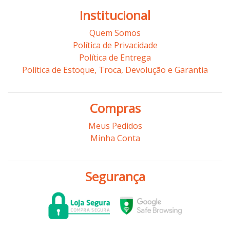
Institucional
Quem Somos
Política de Privacidade
Política de Entrega
Política de Estoque, Troca, Devolução e Garantia
Compras
Meus Pedidos
Minha Conta
Segurança