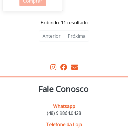
Comprar
Exibindo: 11 resultado
Anterior
Próxima
Fale Conosco
Whatsapp
(48) 9 9864.0428
Telefone da Loja