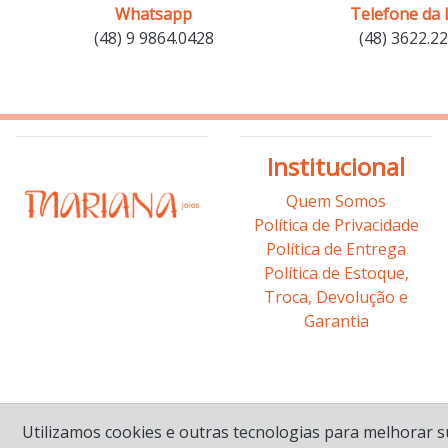
Whatsapp
Telefone da 
(48) 9 9864.0428
(48) 3622.2
Institucional
Quem Somos
Política de Privacidade
Política de Entrega
Política de Estoque,
Troca, Devolução e
Garantia
Utilizamos cookies e outras tecnologias para melhorar 