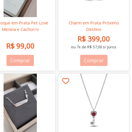
loque em Prata Pet Love
Charm em Prata Próximo
Menina e Cachorro
Destino
R$ 399,00
R$ 99,00
ou 7x de R$ 57,00 s/ juros
Comprar
Comprar