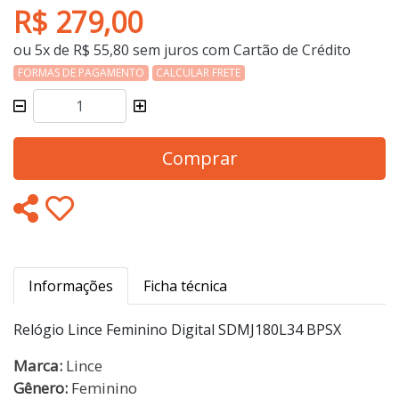
R$ 279,00
ou 5x de R$ 55,80 sem juros com Cartão de Crédito
FORMAS DE PAGAMENTO
CALCULAR FRETE
Comprar
Informações
Ficha técnica
Relógio Lince Feminino Digital SDMJ180L34 BPSX
Marca:
Lince
Gênero:
Feminino