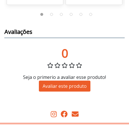
Avaliações
0
Seja o primerio a avaliar esse produto!
Avaliar este produto