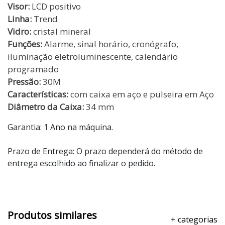
Visor:
LCD positivo
Linha:
Trend
Vidro:
cristal mineral
Funções:
Alarme, sinal horário, cronógrafo,
iluminação eletroluminescente, calendário
programado
Pressão:
30M
Características:
com caixa em aço e pulseira em Aço
Diâmetro da Caixa:
34 mm
Garantia: 1 Ano na máquina.
Prazo de Entrega: O prazo dependerá do método de
entrega escolhido ao finalizar o pedido.
Produtos similares
+ categorias