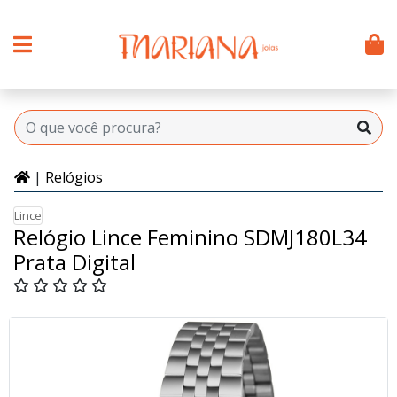
|
Relógios
Lince
Relógio Lince Feminino SDMJ180L34
Prata Digital