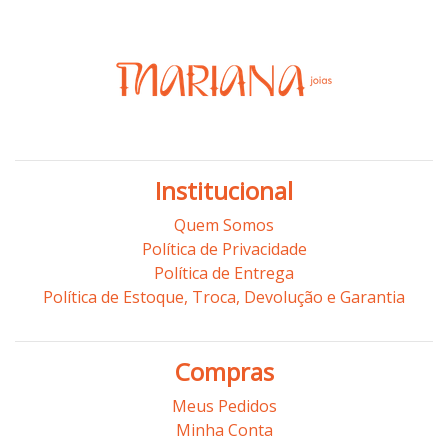
Institucional
Quem Somos
Política de Privacidade
Política de Entrega
Política de Estoque, Troca, Devolução e Garantia
Compras
Meus Pedidos
Minha Conta