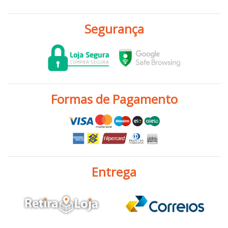
Segurança
Formas de Pagamento
Entrega